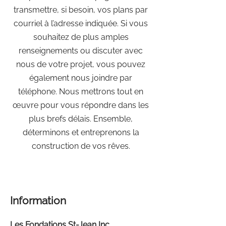
transmettre, si besoin, vos plans par
courriel à l’adresse indiquée. Si vous
souhaitez de plus amples
renseignements ou discuter avec
nous de votre projet, vous pouvez
également nous joindre par
téléphone. Nous mettrons tout en
œuvre pour vous répondre dans les
plus brefs délais. Ensemble,
déterminons et entreprenons la
construction de vos rêves.
Information
Les Fondations St-Jean Inc.