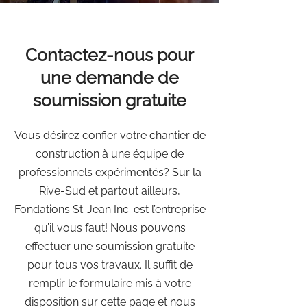
Contactez-nous pour
une demande de
soumission gratuite
Vous désirez confier votre chantier de
construction à une équipe de
professionnels expérimentés? Sur la
Rive-Sud et partout ailleurs,
Fondations St-Jean Inc. est l’entreprise
qu’il vous faut! Nous pouvons
effectuer une soumission gratuite
pour tous vos travaux. Il suffit de
remplir le formulaire mis à votre
disposition sur cette page et nous