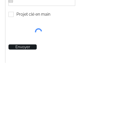
Projet clé en main
Envoyer