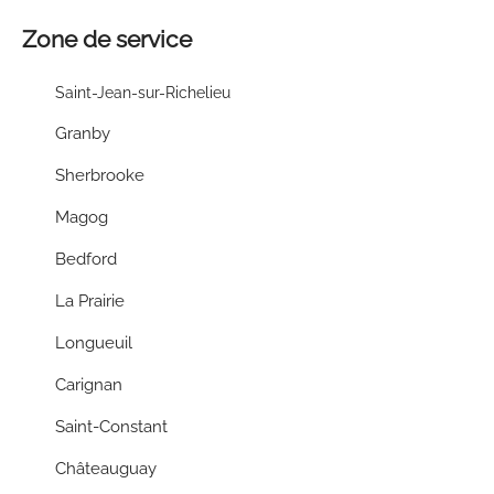
Zone de service
Saint-Jean-sur-Richelieu
Granby
Sherbrooke
Magog
Bedford
La Prairie
Longueuil
Carignan
Saint-Constant
Châteauguay