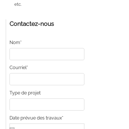
etc.
Contactez-nous
Nom*
Courriel*
Type de projet
Date prévue des travaux*